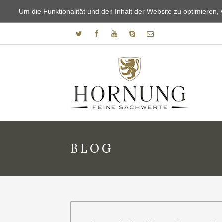
Um die Funktionalität und den Inhalt der Website zu optimiere
BLOG