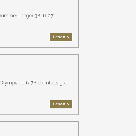
gnummer Jaeger 38, 11,07
Lesen >
Olympiade 1976 ebenfalls gut
Lesen >