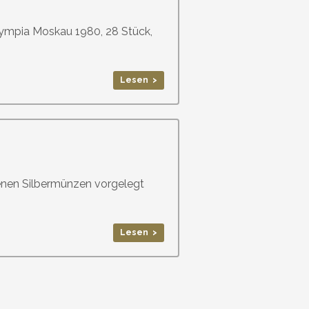
mpia Moskau 1980, 28 Stück,
Lesen >
senen Silbermünzen vorgelegt
Lesen >