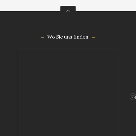
Wo Sie uns finden