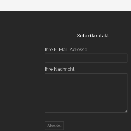
Sofortkontakt
Ihre E-Mail-Adresse
Ihre Nachricht