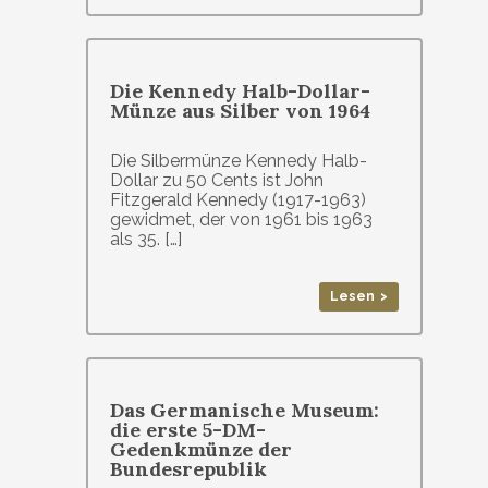
Die Kennedy Halb-Dollar-
Münze aus Silber von 1964
Die Silbermünze Kennedy Halb-
Dollar zu 50 Cents ist John
Fitzgerald Kennedy (1917-1963)
gewidmet, der von 1961 bis 1963
als 35. […]
Lesen >
Das Germanische Museum:
die erste 5-DM-
Gedenkmünze der
Bundesrepublik