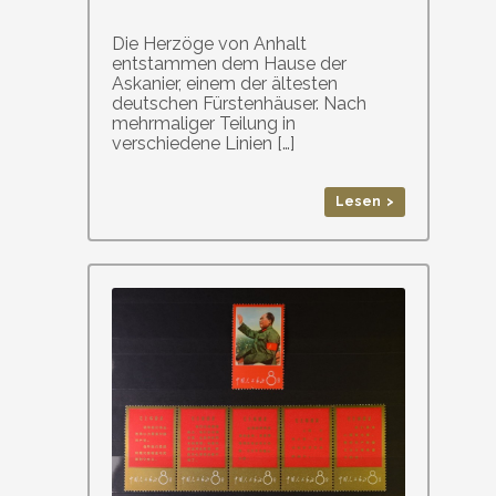
Die Herzöge von Anhalt
entstammen dem Hause der
Askanier, einem der ältesten
deutschen Fürstenhäuser. Nach
mehrmaliger Teilung in
verschiedene Linien […]
Lesen >