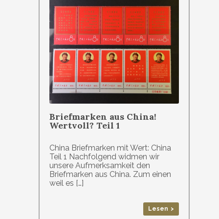
Briefmarken aus China!
Wertvoll? Teil 1
China Briefmarken mit Wert: China
Teil 1 Nachfolgend widmen wir
unsere Aufmerksamkeit den
Briefmarken aus China. Zum einen
weil es […]
Lesen >