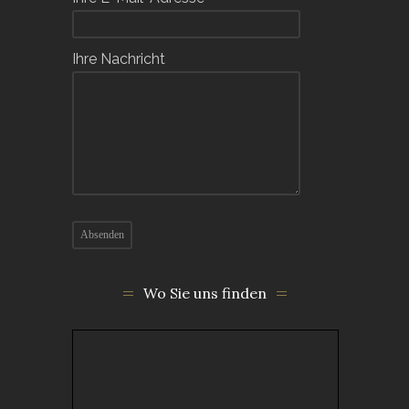
Ihre Nachricht
Wo Sie uns finden