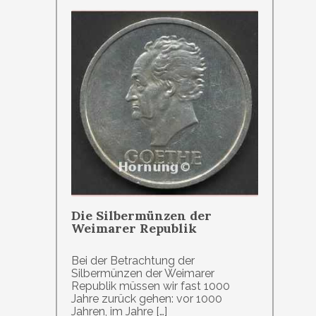
Die Silbermünzen der
Weimarer Republik
Bei der Betrachtung der
Silbermünzen der Weimarer
Republik müssen wir fast 1000
Jahre zurück gehen: vor 1000
Jahren, im Jahre […]