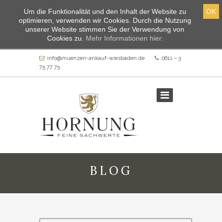
Um die Funktionalität und den Inhalt der Website zu
OK
optimieren, verwenden wir Cookies. Durch die Nutzung
unserer Website stimmen Sie der Verwendung von
Cookies zu.
Mehr Informationen hier.
info@muenzen-ankauf-wiesbaden.de
0611 – 3
75 77 75
BLOG