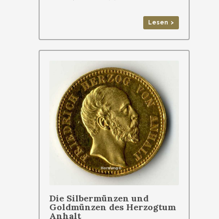
Lesen >
Die Silbermünzen und
Goldmünzen des Herzogtum
Anhalt