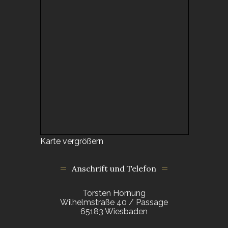
Karte vergrößern
Anschrift und Telefon
Torsten Hornung
Wilhelmstraße 40 / Passage
65183 Wiesbaden