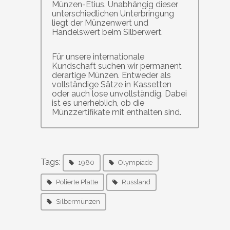
Münzen-Etius. Unabhängig dieser
unterschiedlichen Unterbringung
liegt der Münzenwert und
Handelswert beim Silberwert.
Für unsere internationale
Kundschaft suchen wir permanent
derartige Münzen. Entweder als
vollständige Sätze in Kassetten
oder auch lose unvollständig. Dabei
ist es unerheblich, ob die
Münzzertifikate mit enthalten sind.
Tags:
1980
Olympiade
Polierte Platte
Russland
Silbermünzen