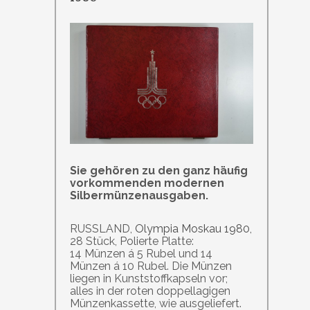
Sie gehören zu den ganz häufig
vorkommenden modernen
Silbermünzenausgaben.
RUSSLAND,
Olympia Moskau 1980
,
28 Stück, Polierte Platte:
14 Münzen á 5 Rubel und 14
Münzen á 10 Rubel. Die Münzen
liegen in Kunststoffkapseln vor;
alles in der roten doppellagigen
Münzenkassette, wie ausgeliefert.