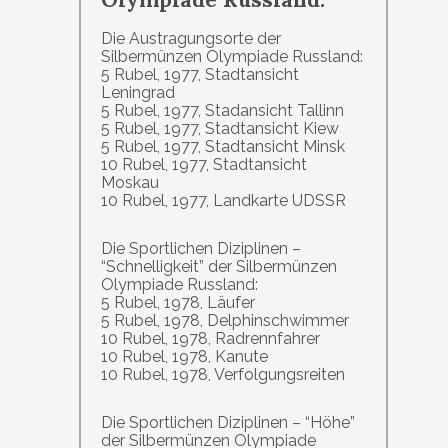
Die Austragungsorte der
Silbermünzen Olympiade Russland:
5 Rubel, 1977, Stadtansicht
Leningrad
5 Rubel, 1977, Stadansicht Tallinn
5 Rubel, 1977, Stadtansicht Kiew
5 Rubel, 1977, Stadtansicht Minsk
10 Rubel, 1977, Stadtansicht
Moskau
10 Rubel, 1977, Landkarte UDSSR
Die Sportlichen Diziplinen –
“Schnelligkeit” der Silbermünzen
Olympiade Russland:
5 Rubel, 1978, Läufer
5 Rubel, 1978, Delphinschwimmer
10 Rubel, 1978, Radrennfahrer
10 Rubel, 1978, Kanute
10 Rubel, 1978, Verfolgungsreiten
Die Sportlichen Diziplinen – “Höhe”
der Silbermünzen Olympiade