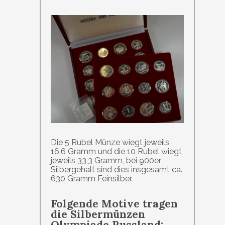
Die 5 Rubel Münze wiegt jeweils
16,6 Gramm und die 10 Rubel wiegt
jeweils 33,3 Gramm, bei 900er
Silbergehalt sind dies insgesamt ca.
630 Gramm Feinsilber.
Folgende Motive tragen
die Silbermünzen
Olympiade Russland: