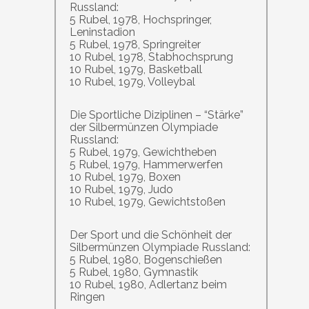
Russland:
5 Rubel, 1978, Hochspringer,
Leninstadion
5 Rubel, 1978, Springreiter
10 Rubel, 1978, Stabhochsprung
10 Rubel, 1979, Basketball
10 Rubel, 1979, Volleybal
Die Sportliche Diziplinen – “Stärke”
der Silbermünzen Olympiade
Russland:
5 Rubel, 1979, Gewichtheben
5 Rubel, 1979, Hammerwerfen
10 Rubel, 1979, Boxen
10 Rubel, 1979, Judo
10 Rubel, 1979, Gewichtstoßen
Der Sport und die Schönheit der
Silbermünzen Olympiade Russland:
5 Rubel, 1980, Bogenschießen
5 Rubel, 1980, Gymnastik
10 Rubel, 1980, Adlertanz beim
Ringen