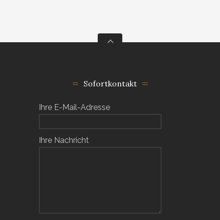
Sofortkontakt
Ihre E-Mail-Adresse
Ihre Nachricht