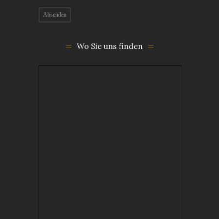
Wo Sie uns finden